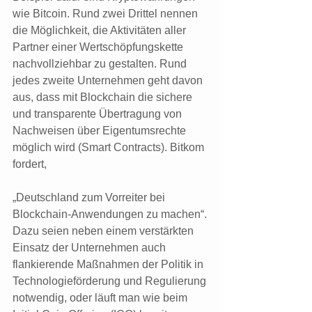
wie Bitcoin. Rund zwei Drittel nennen 
die Möglichkeit, die Aktivitäten aller 
Partner einer Wertschöpfungskette 
nachvollziehbar zu gestalten. Rund 
jedes zweite Unternehmen geht davon 
aus, dass mit Blockchain die sichere 
und transparente Übertragung von 
Nachweisen über Eigentumsrechte 
möglich wird (Smart Contracts). Bitkom 
fordert,
„Deutschland zum Vorreiter bei 
Blockchain-Anwendungen zu machen“. 
Dazu seien neben einem verstärkten 
Einsatz der Unternehmen auch 
flankierende Maßnahmen der Politik in 
Technologieförderung und Regulierung 
notwendig, oder läuft man wie beim 