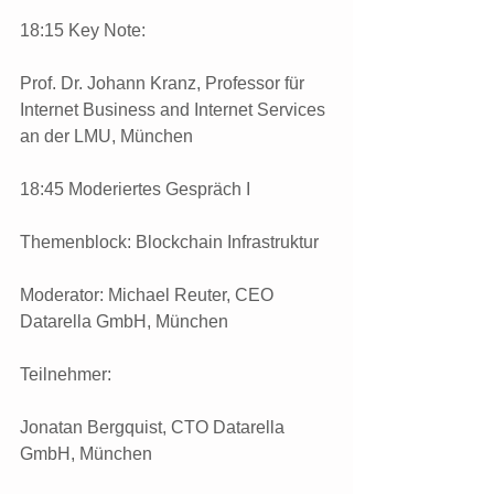
18:15 Key Note:
Prof. Dr. Johann Kranz, Professor für 
Internet Business and Internet Services 
an der LMU, München
18:45 Moderiertes Gespräch I
Themenblock: Blockchain Infrastruktur
Moderator: Michael Reuter, CEO 
Datarella GmbH, München
Teilnehmer:
Jonatan Bergquist, CTO Datarella 
GmbH, München