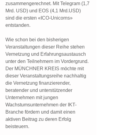
zusammengerechnet. Mit Telegram (1,7 
Mrd. USD) und EOS (4,1 Mrd.USD) 
sind die ersten «ICO-Unicorns» 
entstanden.
Wie schon bei den bisherigen 
Veranstaltungen dieser Reihe stehen 
Vernetzung und Erfahrungsaustausch 
unter den Teilnehmern im Vordergrund. 
Der MÜNCHNER KREIS möchte mit 
dieser Veranstaltungsreihe nachhaltig 
die Vernetzung finanzierender, 
beratender und unterstützender 
Unternehmen mit jungen 
Wachstumsunternehmen der IKT-
Branche fördern und damit einen 
aktiven Beitrag zu deren Erfolg 
beisteuern.