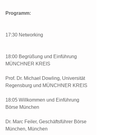
Programm:
17:30 Networking
18:00 Begrüßung und Einführung 
MÜNCHNER KREIS
Prof. Dr. Michael Dowling, Universität 
Regensburg und MÜNCHNER KREIS
18:05 Willkommen und Einführung 
Börse München
Dr. Marc Feiler, Geschäftsführer Börse 
München, München