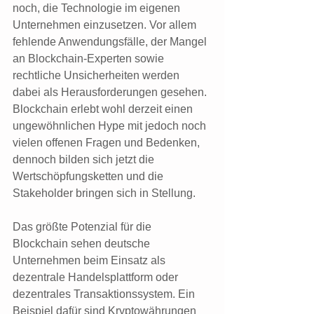
noch, die Technologie im eigenen 
Unternehmen einzusetzen. Vor allem 
fehlende Anwendungsfälle, der Mangel 
an Blockchain-Experten sowie 
rechtliche Unsicherheiten werden 
dabei als Herausforderungen gesehen. 
Blockchain erlebt wohl derzeit einen 
ungewöhnlichen Hype mit jedoch noch 
vielen offenen Fragen und Bedenken, 
dennoch bilden sich jetzt die 
Wertschöpfungsketten und die 
Stakeholder bringen sich in Stellung.
Das größte Potenzial für die 
Blockchain sehen deutsche 
Unternehmen beim Einsatz als 
dezentrale Handelsplattform oder 
dezentrales Transaktionssystem. Ein 
Beispiel dafür sind Kryptowährungen 