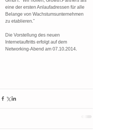
GmbH: "Wir hoffen, Growth.Partners als 
eine der ersten Anlaufadressen für alle 
Belange von Wachstumsunternehmen 
zu etablieren."
Die Vorstellung des neuen 
Internetauftritts erfolgt auf dem 
Networking-Abend am 07.10.2014. 