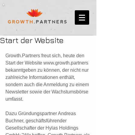
Start der Website
Growth.Partners freut sich, heute den 
Start der Website www.growth.partners 
bekanntgeben zu können, der nicht nur 
zahlreiche Informationen enthält, 
sondern auch die Anmeldung zu einem 
Newsletter sowie der Wachstumsbörse 
umfasst.
Dazu Gründungspartner Andreas 
Buchner, geschäftsführender 
Gesellschafter der Hylas Holdings 